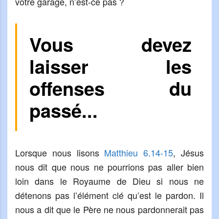
votre garage, n’est-ce pas ?
Vous devez
laisser les
offenses du
passé...
Lorsque nous lisons
Matthieu 6.14-15
, Jésus
nous dit que nous ne pourrions pas aller bien
loin dans le Royaume de Dieu si nous ne
détenons pas l’élément clé qu’est le pardon. Il
nous a dit que le Père ne nous pardonnerait pas