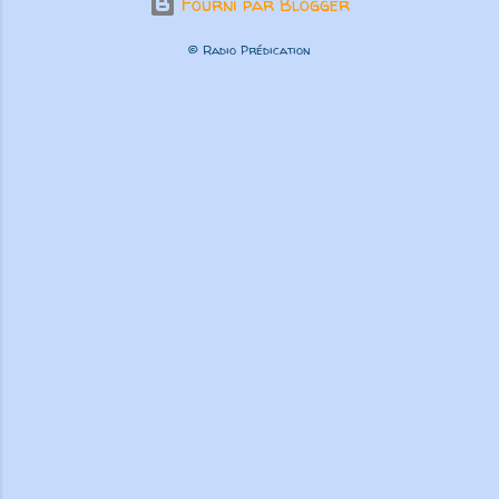
Fourni par Blogger
© Radio Prédication