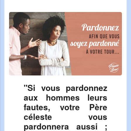
"Si vous pardonnez
aux hommes leurs
fautes, votre Père
céleste vous
pardonnera aussi ;