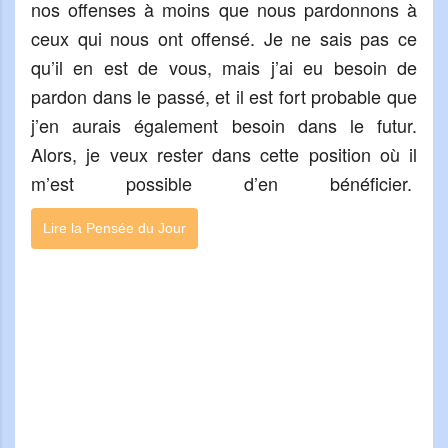
nos offenses à moins que nous pardonnons à
ceux qui nous ont offensé. Je ne sais pas ce
qu’il en est de vous, mais j’ai eu besoin de
pardon dans le passé, et il est fort probable que
j’en aurais également besoin dans le futur.
Alors, je veux rester dans cette position où il
m’est possible d’en bénéficier.
Lire la Pensée du Jour