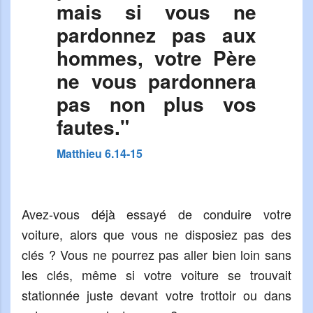
mais si vous ne
pardonnez pas aux
hommes, votre Père
ne vous pardonnera
pas non plus vos
fautes."
Matthieu 6.14-15
Avez-vous déjà essayé de conduire votre
voiture, alors que vous ne disposiez pas des
clés ? Vous ne pourrez pas aller bien loin sans
les clés, même si votre voiture se trouvait
stationnée juste devant votre trottoir ou dans