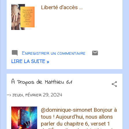
Liberté d’accès ...
Enregistrer un commentaire
LIRE LA SUITE »
À Propos de Matthieu 6.1
->
jeudi, février 29, 2024
@dominique-simonet Bonjour à
tous ! Aujourd'hui, nous allons
parler du chapitre 6, verset 1