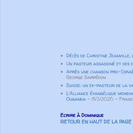
Décès de Christine Jeanville,
Un pasteur assassiné et des 
Après une chanson pro-Israë
George Sarpédon
Suisse: un ex-pasteur de la v
L’Alliance évangélique mondia
Ouganda
- 8/3/2026
- Franc
Ecrire à Dominique
RETOUR EN HAUT DE LA PAGE