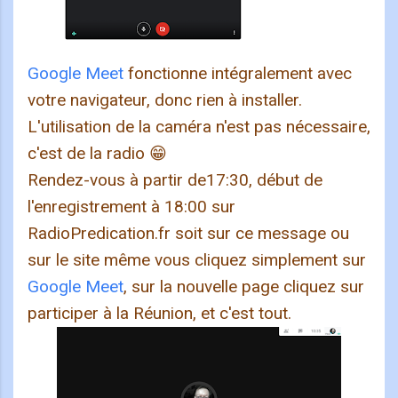
Google Meet
fonctionne intégralement avec
votre navigateur, donc rien à installer.
L'utilisation de la caméra n'est pas nécessaire,
c'est de la radio 😁
Rendez-vous à partir de17:30, début de
l'enregistrement à 18:00 sur
RadioPredication.fr soit sur ce message ou
sur le site même vous cliquez simplement sur
Google Meet
, sur la nouvelle page cliquez sur
participer à la Réunion, et c'est tout.