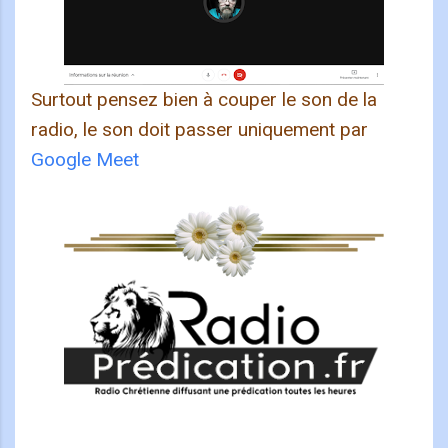
Surtout pensez bien à couper le son de la
radio, le son doit passer uniquement par
Google Meet