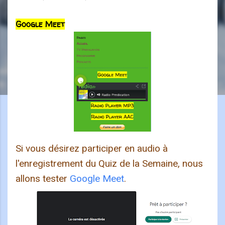
Google Meet
Si vous désirez participer en audio à
l'enregistrement du Quiz de la Semaine, nous
allons tester
Google Meet
.