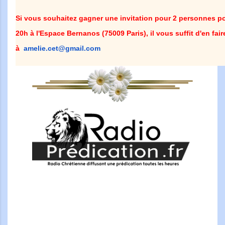
Si vous souhaitez gagner une invitation pour 2 personnes pou
20h à l'Espace Bernanos (75009 Paris), il vous suffit d'en fai
à
amelie.cet@gmail.com