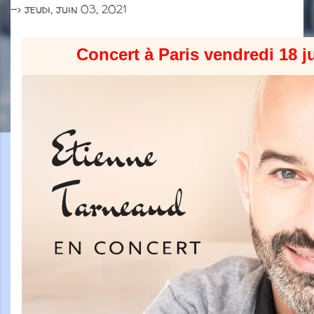
->
jeudi, juin 03, 2021
Concert à Paris vendredi 18 j