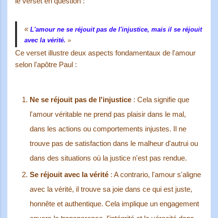
le verset en question :
«
L'amour ne se réjouit pas de l'injustice, mais il se réjouit
avec la vérité.
»
Ce verset illustre deux aspects fondamentaux de l'amour
selon l'apôtre Paul :
Ne se réjouit pas de l'injustice
: Cela signifie que
l'amour véritable ne prend pas plaisir dans le mal,
dans les actions ou comportements injustes. Il ne
trouve pas de satisfaction dans le malheur d'autrui ou
dans des situations où la justice n'est pas rendue.
Se réjouit avec la vérité
: A contrario, l'amour s'aligne
avec la vérité, il trouve sa joie dans ce qui est juste,
honnête et authentique. Cela implique un engagement