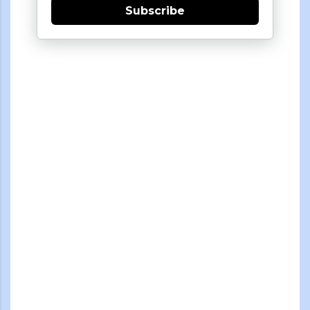
Subscribe