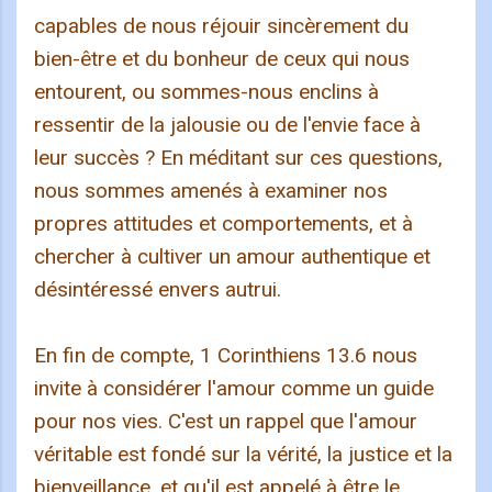
capables de nous réjouir sincèrement du
bien-être et du bonheur de ceux qui nous
entourent, ou sommes-nous enclins à
ressentir de la jalousie ou de l'envie face à
leur succès ? En méditant sur ces questions,
nous sommes amenés à examiner nos
propres attitudes et comportements, et à
chercher à cultiver un amour authentique et
désintéressé envers autrui.
En fin de compte, 1 Corinthiens 13.6 nous
invite à considérer l'amour comme un guide
pour nos vies. C'est un rappel que l'amour
véritable est fondé sur la vérité, la justice et la
bienveillance, et qu'il est appelé à être le