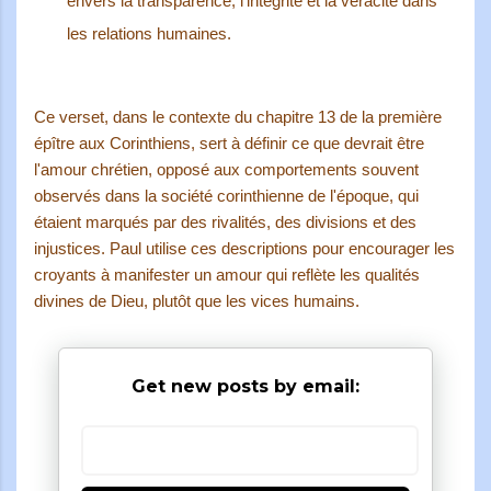
envers la transparence, l'intégrité et la véracité dans
les relations humaines.
Ce verset, dans le contexte du chapitre 13 de la première
épître aux Corinthiens, sert à définir ce que devrait être
l'amour chrétien, opposé aux comportements souvent
observés dans la société corinthienne de l'époque, qui
étaient marqués par des rivalités, des divisions et des
injustices. Paul utilise ces descriptions pour encourager les
croyants à manifester un amour qui reflète les qualités
divines de Dieu, plutôt que les vices humains.
Get new posts by email: