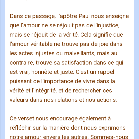
Dans ce passage, l'apôtre Paul nous enseigne
que l'amour ne se réjouit pas de l'injustice,
mais se réjouit de la vérité. Cela signifie que
l'amour véritable ne trouve pas de joie dans
les actes injustes ou malveillants, mais au
contraire, trouve sa satisfaction dans ce qui
est vrai, honnête et juste. C'est un rappel
puissant de l'importance de vivre dans la
vérité et l'intégrité, et de rechercher ces
valeurs dans nos relations et nos actions.
Ce verset nous encourage également à
réfléchir sur la manière dont nous exprimons
notre amour envers les autres. Sommes-nous