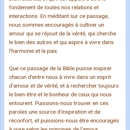
fondement de toutes nos relations et
interactions. En méditant sur ce passage,
nous sommes encouragés à cultiver un
amour qui se réjouit de la vérité, qui cherche
le bien des autres et qui aspire à vivre dans
l'harmonie et la paix.
Que ce passage de la Bible puisse inspirer
chacun d'entre nous à vivre dans un esprit
d'amour et de vérité, et à rechercher toujours
le bien-être et le bonheur de ceux qui nous
entourent. Puissions-nous trouver en ces
paroles une source d'inspiration et de
réconfort, et puissions-nous être encouragés
à vivre selon les principes de l'amour