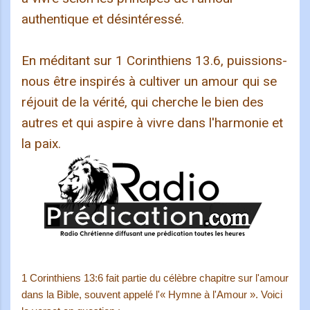
authentique et désintéressé.
En méditant sur 1 Corinthiens 13.6, puissions-
nous être inspirés à cultiver un amour qui se
réjouit de la vérité, qui cherche le bien des
autres et qui aspire à vivre dans l'harmonie et
la paix.
1 Corinthiens 13:6 fait partie du célèbre chapitre sur l'amour
dans la Bible, souvent appelé l'« Hymne à l'Amour ». Voici