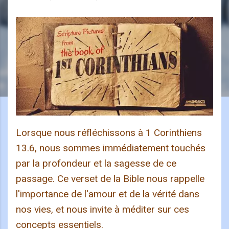
Lorsque nous réfléchissons à 1 Corinthiens
13.6, nous sommes immédiatement touchés
par la profondeur et la sagesse de ce
passage. Ce verset de la Bible nous rappelle
l'importance de l'amour et de la vérité dans
nos vies, et nous invite à méditer sur ces
concepts essentiels.