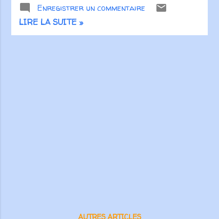
Enregistrer un commentaire
LIRE LA SUITE »
AUTRES ARTICLES