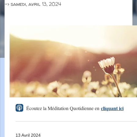
->
samedi, avril 13, 2024
cliquant ici
Écoutez la Méditation Quotidienne en
13 Avril 2024