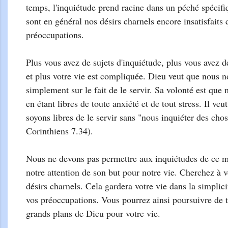
temps, l'inquiétude prend racine dans un péché spécifi
sont en général nos désirs charnels encore insatisfaits q
préoccupations.
Plus vous avez de sujets d'inquiétude, plus vous avez d
et plus votre vie est compliquée. Dieu veut que nous 
simplement sur le fait de le servir. Sa volonté est que
en étant libres de toute anxiété et de tout stress. Il v
soyons libres de le servir sans "nous inquiéter des ch
Corinthiens 7.34).
Nous ne devons pas permettre aux inquiétudes de ce 
notre attention de son but pour notre vie. Cherchez à 
désirs charnels. Cela gardera votre vie dans la simplici
vos préoccupations. Vous pourrez ainsi poursuivre de t
grands plans de Dieu pour votre vie.