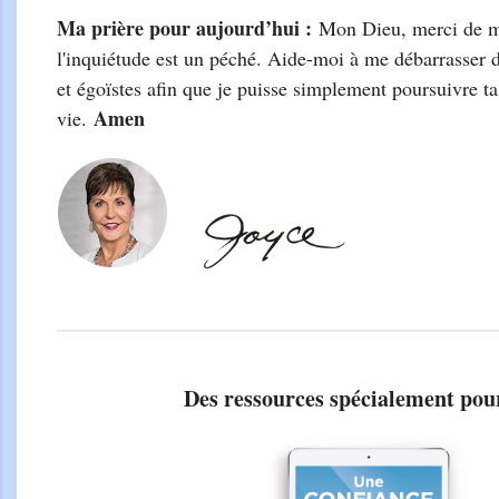
Ma prière pour aujourd’hui :
Mon Dieu, merci de m
l'inquiétude est un péché. Aide-moi à me débarrasser 
et égoïstes afin que je puisse simplement poursuivre t
Amen
vie.
Des ressources spécialement pou