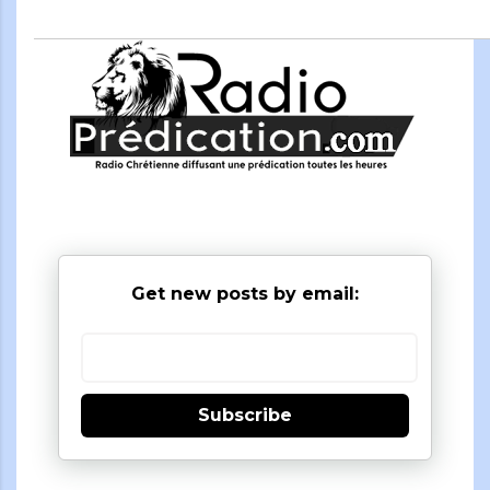
Get new posts by email:
Subscribe