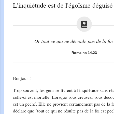
L'inquiétude est de l'égoïsme déguisé
Or tout ce qui ne découle pas de la foi
Romains 14.23
Bonjour !
Trop souvent, les gens se livrent à l'inquiétude sans réa
celle-ci est mortelle. Lorsque vous creusez, vous déco
est un péché. Elle ne provient certainement pas de la 
déclare que "tout ce qui ne résulte pas de la foi est pé