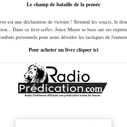
Le champ de bataille de la pensée
vre est une déclaration de victoire ! Terminé les soucis, le dou
sion... Dans ce
best-seller
, Joyce Meyer se base sur ses expéri
ombats personnels pour nous dévoiler les tactiques de l'ennem
Pour acheter un livre cliquer ici