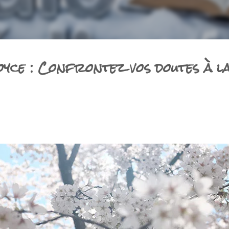
oyce : Confrontez vos doutes à l