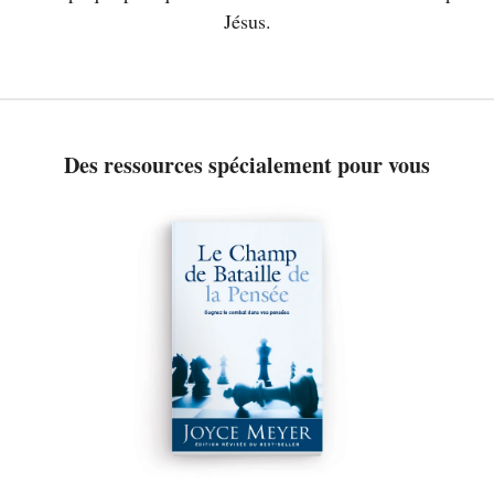
Jésus.
Des ressources spécialement pour vous