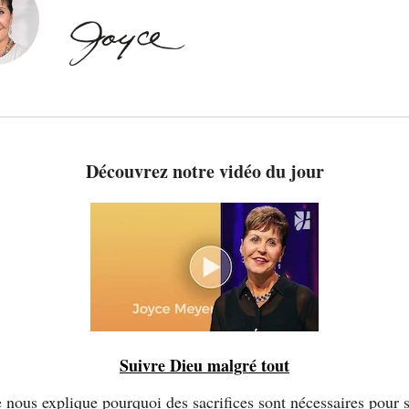
Découvrez notre vidéo du jour
Suivre Dieu malgré tout
 nous explique pourquoi des sacrifices sont nécessaires pour 