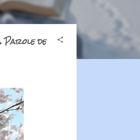
a Parole de