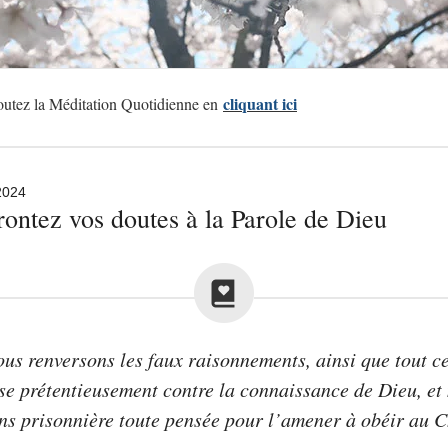
cliquant ici
utez la Méditation Quotidienne en
 2024
ontez vos doutes à la Parole de Dieu
ous renversons les faux raisonnements, ainsi que tout ce
se prétentieusement contre la connaissance de Dieu, et
ns prisonnière toute pensée pour l’amener à obéir au C