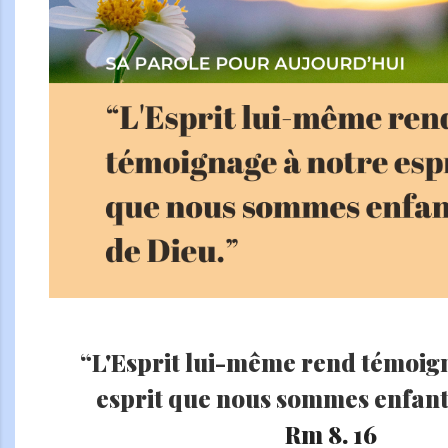
“L'Esprit lui-même rend témoig
esprit que nous sommes enfant
Rm 8. 16