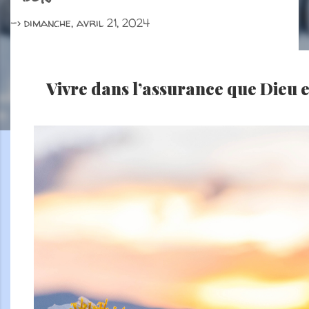
->
dimanche, avril 21, 2024
Vivre dans l’assurance que Dieu 