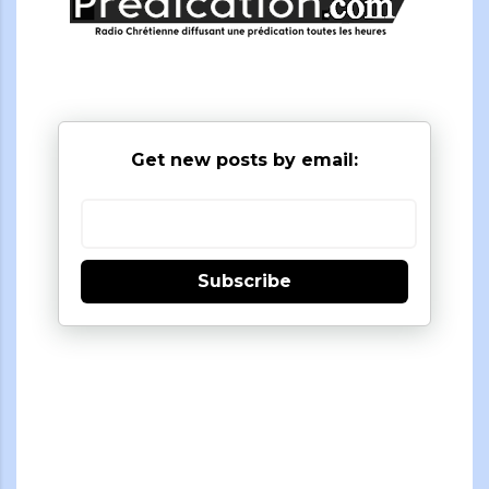
Get new posts by email:
Subscribe