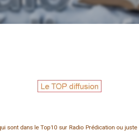
ui sont dans le Top10 sur Radio Prédication ou juste