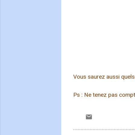
Vous saurez aussi quels a
Ps : Ne tenez pas compte