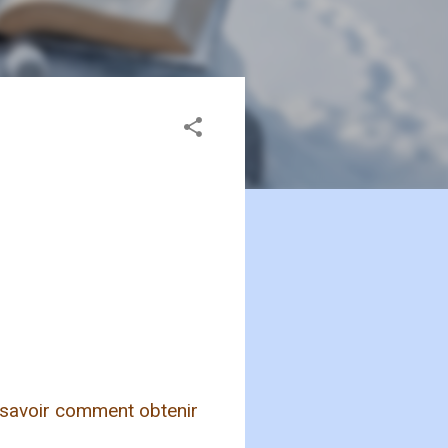
 savoir comment obtenir