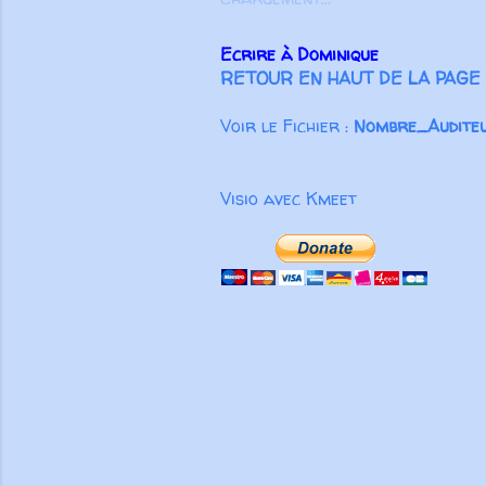
Ecrire à Dominique
RETOUR EN HAUT DE LA PAGE
Voir le Fichier :
Nombre_Auditeu
Visio avec Kmeet