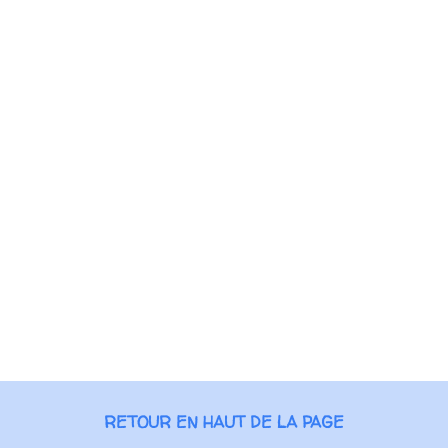
RETOUR EN HAUT DE LA PAGE