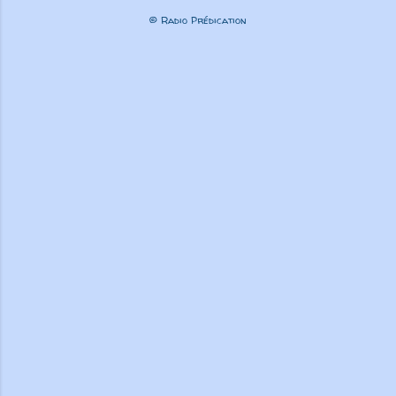
© Radio Prédication