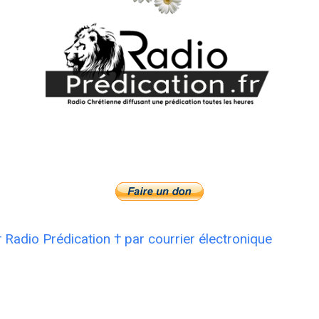
† Radio Prédication † par courrier électronique