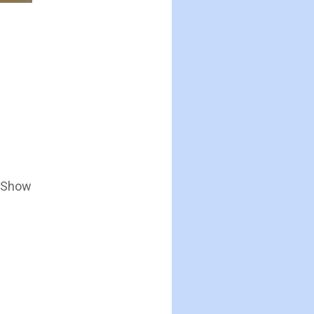
. Show