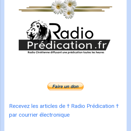
Recevez les articles de † Radio Prédication †
par courrier électronique