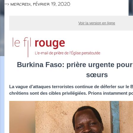
->
mercredi, février 19, 2020
Voir la version en ligne
Burkina Faso: prière urgente pour 
sœurs
La vague d’attaques terroristes continue de déferler sur le 
chrétiens sont des cibles privilégiées. Prions instamment p