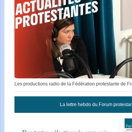
Les productions radio de la Fédération protestante de Fr
La lettre hebdo du Forum protesta