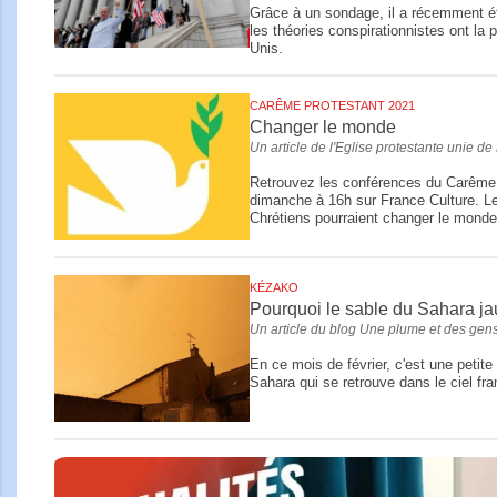
Grâce à un sondage, il a récemment ét
les théories conspirationnistes ont la 
Unis.
CARÊME PROTESTANT 2021
Changer le monde
Un article de l'Eglise protestante unie de
Retrouvez les conférences du Carême
dimanche à 16h sur France Culture. L
Chrétiens pourraient changer le monde
KÉZAKO
Pourquoi le sable du Sahara jaun
Un article du blog Une plume et des gen
En ce mois de février, c'est une petite
Sahara qui se retrouve dans le ciel fra