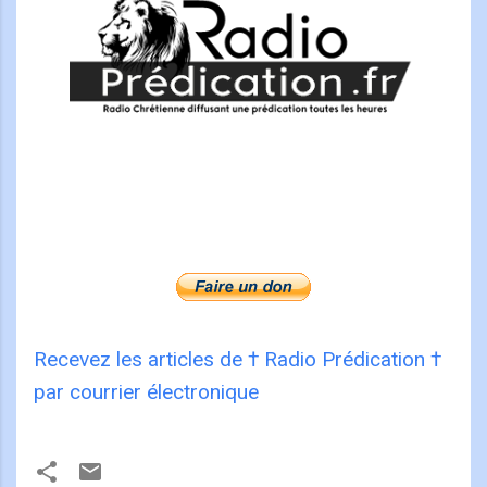
Recevez les articles de † Radio Prédication †
par courrier électronique