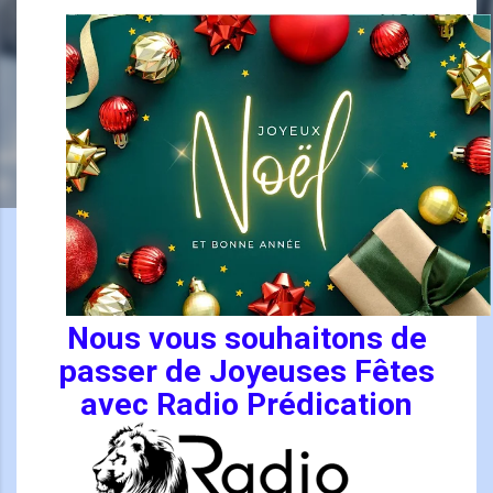
Nous vous souhaitons de
passer de Joyeuses Fêtes
avec Radio Prédication