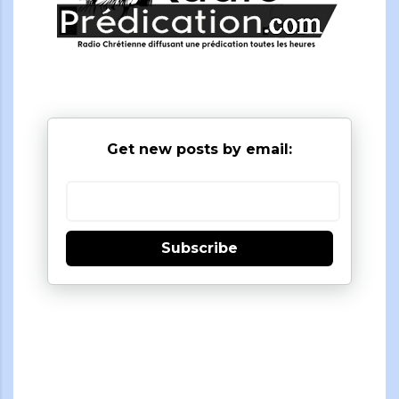
Get new posts by email:
Subscribe