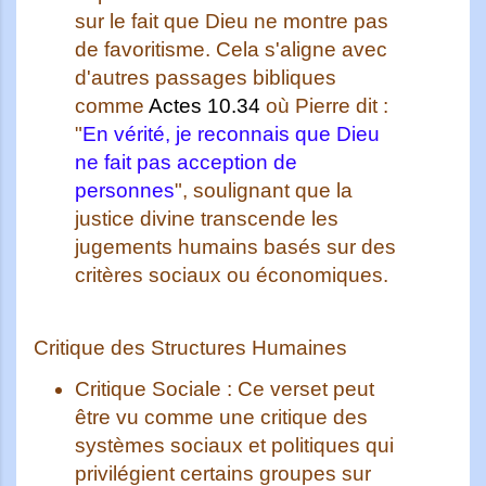
sur le fait que Dieu ne montre pas
de favoritisme. Cela s'aligne avec
d'autres passages bibliques
comme
Actes 10.34
où Pierre dit :
"
En vérité, je reconnais que Dieu
ne fait pas acception de
personnes
", soulignant que la
justice divine transcende les
jugements humains basés sur des
critères sociaux ou économiques.
Critique des Structures Humaines
Critique Sociale :
Ce verset peut
être vu comme une critique des
systèmes sociaux et politiques qui
privilégient certains groupes sur