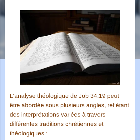
L'analyse théologique de Job 34.19 peut
être abordée sous plusieurs angles, reflétant
des interprétations variées à travers
différentes traditions chrétiennes et
théologiques :