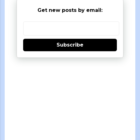
Get new posts by email:
Subscribe