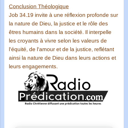
Conclusion Théologique
Job 34.19 invite à une réflexion profonde sur
la nature de Dieu, la justice et le rôle des
êtres humains dans la société. Il interpelle
les croyants à vivre selon les valeurs de
l'équité, de l'amour et de la justice, reflétant
ainsi la nature de Dieu dans leurs actions et
leurs engagements.