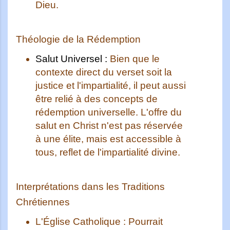
Dieu.
Théologie de la Rédemption
Salut Universel :
Bien que le
contexte direct du verset soit la
justice et l'impartialité, il peut aussi
être relié à des concepts de
rédemption universelle. L'offre du
salut en Christ n'est pas réservée
à une élite, mais est accessible à
tous, reflet de l'impartialité divine.
Interprétations dans les Traditions
Chrétiennes
L'Église Catholique :
Pourrait