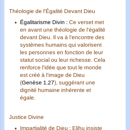
Théologie de l'Égalité Devant Dieu
Égalitarisme Divin :
Ce verset met
en avant une théologie de l'égalité
devant Dieu. Il va à l'encontre des
systèmes humains qui valorisent
les personnes en fonction de leur
statut social ou leur richesse. Cela
renforce l'idée que tout le monde
est créé à l'image de Dieu
(
Genèse 1.27
), suggérant une
dignité humaine inhérente et
égale.
Justice Divine
Impartialité de Dieu :
Elihu insiste