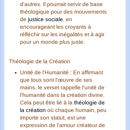
d'autres. Il pourrait servir de base
théologique pour des mouvements
de
justice sociale
, en
encourageant les croyants à
réfléchir sur les inégalités et à agir
pour un monde plus juste.
Théologie de la Création
Unité de l'Humanité :
En affirmant
que tous sont l'œuvre de ses
mains, le verset rappelle l'unité de
l'humanité dans la création divine.
Cela peut être lié à la
théologie de
la création
où chaque humain, peu
importe son statut, est une
expression de l'amour créateur de