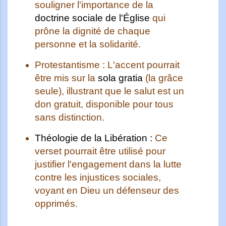
souligner l'importance de la
doctrine sociale de l'Église
qui
prône la dignité de chaque
personne et la solidarité.
Protestantisme :
L'accent pourrait
être mis sur la
sola gratia
(la grâce
seule), illustrant que le salut est un
don gratuit, disponible pour tous
sans distinction.
Théologie de la Libération :
Ce
verset pourrait être utilisé pour
justifier l'engagement dans la lutte
contre les injustices sociales,
voyant en Dieu un défenseur des
opprimés.