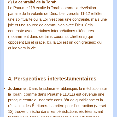
d)
La centralité de la Torah
Le Psaume 119 exalte la Torah comme la révélation
parfaite de la volonté de Dieu. Les versets 11-12 reflètent
une spiritualité où la Loi n’est pas une contrainte, mais une
joie et une source de communion avec Dieu. Cela
contraste avec certaines interprétations ultérieures
(notamment dans certains courants chrétiens) qui
opposent Loi et grâce. Ici, la Loi est un don gracieux qui
guide vers la vie.
4.
Perspectives intertestamentaires
Judaïsme
: Dans le judaïsme rabbinique, la méditation sur
la Torah (comme dans Psaume 119:11) est devenue une
pratique centrale, incarnée dans l’étude quotidienne et la
récitation des Écritures. La prière pour l’instruction (verset
12) trouve un écho dans les bénédictions récitées avant