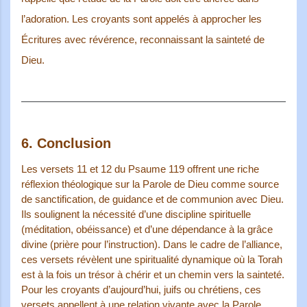
l’adoration. Les croyants sont appelés à approcher les
Écritures avec révérence, reconnaissant la sainteté de
Dieu.
6.
Conclusion
Les versets 11 et 12 du Psaume 119 offrent une riche
réflexion théologique sur la Parole de Dieu comme source
de sanctification, de guidance et de communion avec Dieu.
Ils soulignent la nécessité d’une discipline spirituelle
(méditation, obéissance) et d’une dépendance à la grâce
divine (prière pour l’instruction). Dans le cadre de l’alliance,
ces versets révèlent une spiritualité dynamique où la Torah
est à la fois un trésor à chérir et un chemin vers la sainteté.
Pour les croyants d’aujourd’hui, juifs ou chrétiens, ces
versets appellent à une relation vivante avec la Parole,