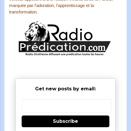
marquée par l’adoration, l’apprentissage et la
transformation.
Get new posts by email:
Subscribe