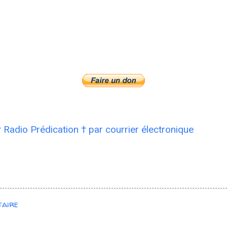
† Radio Prédication † par courrier électronique
taire