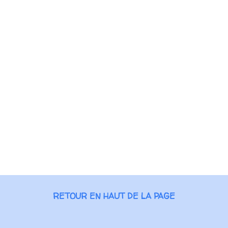
RETOUR EN HAUT DE LA PAGE