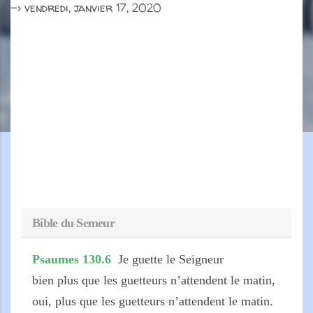
->
vendredi, janvier 17, 2020
Bible du Semeur
Psaumes 130.6
Je guette le Seigneur
bien plus que les guetteurs n’attendent le matin,
oui, plus que les guetteurs n’attendent le matin.