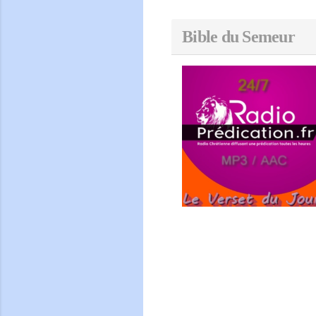
Bible du Semeur