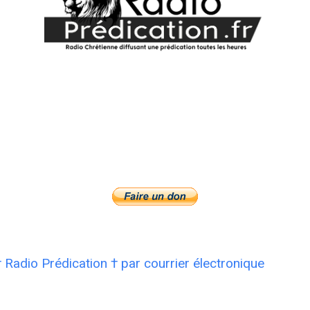
† Radio Prédication † par courrier électronique