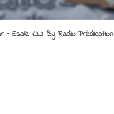
r - Esaïe 12.2 By Radio Prédication