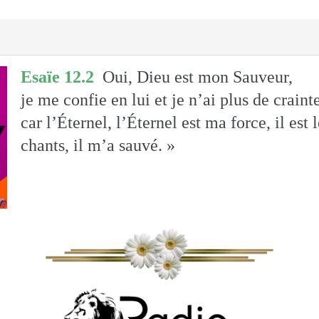
Esaïe 12.2
Oui, Dieu est mon Sauveur,
je me confie en lui et je n’ai plus de crainte
car l’Éternel, l’Éternel est ma force, il est 
chants, il m’a sauvé. »