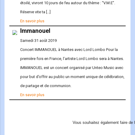
étoilé, vivront 10 jours de feu autour du thème : “V.M.E”.
Réserve vite ta […]
En savoir plus
Immanouel
Samedi 31 août 2019
Concert IMMANOUEL à Nantes avec Lord Lombo Pour la
première fois en France, l’artiste Lord Lombo sera à Nantes.
IMMANOUEL est un concert organisé par Unteo Music avec
pour but d’offrir au public un moment unique de célébration,
de partage et de communion.
En savoir plus
Vous souhaitez également faire de 