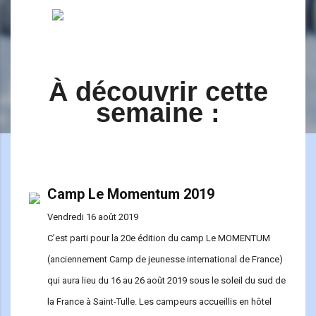
À découvrir cette
semaine :
Camp Le Momentum 2019
Vendredi 16 août 2019
C’est parti pour la 20e édition du camp Le MOMENTUM
(anciennement Camp de jeunesse international de France)
qui aura lieu du 16 au 26 août 2019 sous le soleil du sud de
la France à Saint-Tulle. Les campeurs accueillis en hôtel