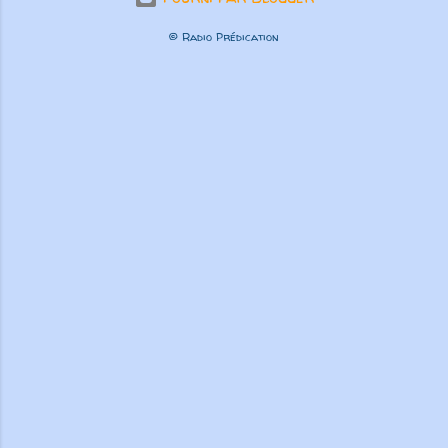
© Radio Prédication