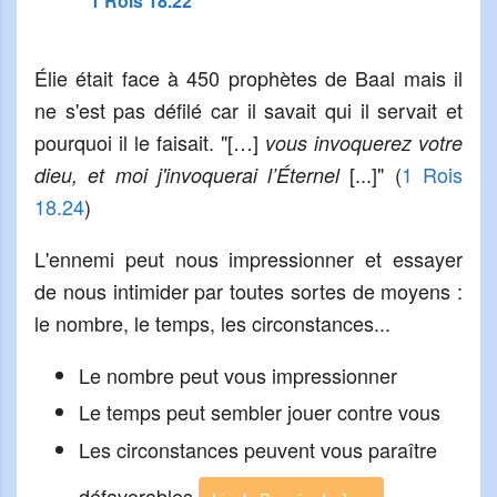
1 Rois 18.22
Élie était face à 450 prophètes de Baal mais il
ne s'est pas défilé car il savait qui il servait et
pourquoi il le faisait. "[…]
vous invoquerez votre
[...]" (
1 Rois
dieu, et moi j'invoquerai l’Éternel
18.24
)
L'ennemi peut nous impressionner et essayer
de nous intimider par toutes sortes de moyens :
le nombre, le temps, les circonstances...
Le nombre peut vous impressionner
Le temps peut sembler jouer contre vous
Les circonstances peuvent vous paraître
défavorables