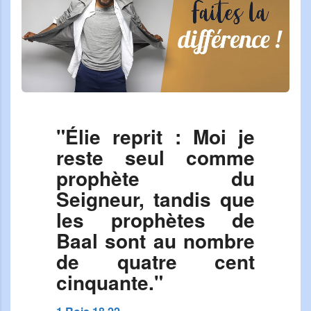
"Élie reprit : Moi je
reste seul comme
prophète du
Seigneur, tandis que
les prophètes de
Baal sont au nombre
de quatre cent
cinquante."