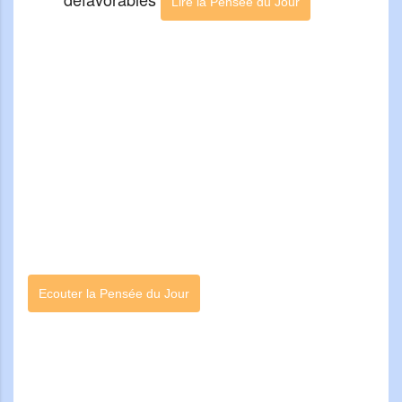
Lire la Pensée du Jour
Ecouter la Pensée du Jour