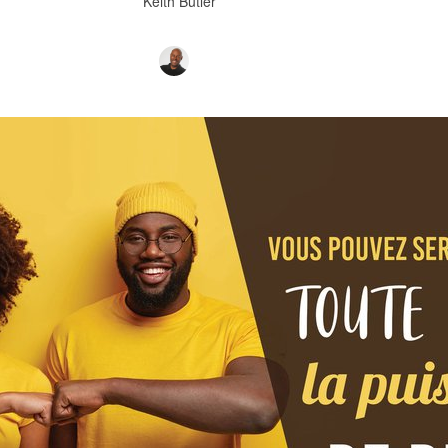
Keith Butler