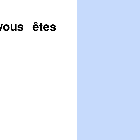
vous êtes