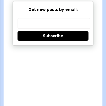
Get new posts by email:
Subscribe