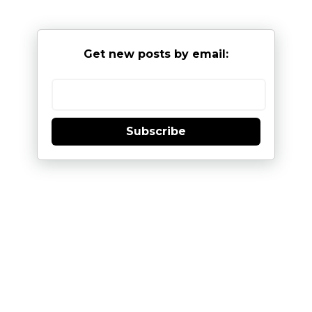
Get new posts by email:
Subscribe