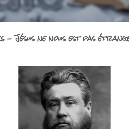
 - Jésus ne nous est pas étrang