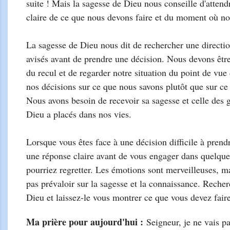
suite ! Mais la sagesse de Dieu nous conseille d'attend
claire de ce que nous devons faire et du moment où no
La sagesse de Dieu nous dit de rechercher une directio
avisés avant de prendre une décision. Nous devons êtr
du recul et de regarder notre situation du point de vue
nos décisions sur ce que nous savons plutôt que sur ce
Nous avons besoin de recevoir sa sagesse et celle des 
Dieu a placés dans nos vies.
Lorsque vous êtes face à une décision difficile à prendr
une réponse claire avant de vous engager dans quelqu
pourriez regretter. Les émotions sont merveilleuses, ma
pas prévaloir sur la sagesse et la connaissance. Recher
Dieu et laissez-le vous montrer ce que vous devez faire
Ma prière pour aujourd'
hui :
Seigneur, je ne vais p