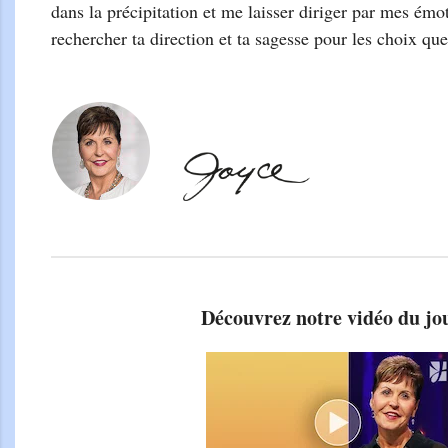
dans la précipitation et me laisser diriger par mes émo
rechercher ta direction et ta sagesse pour les choix que
Découvrez notre vidéo du jo