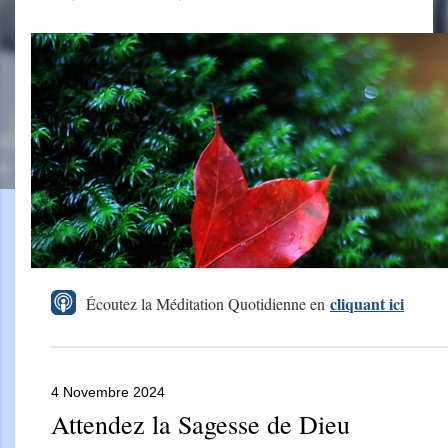
cliquant ici
Écoutez la Méditation Quotidienne en
4 Novembre 2024
Attendez la Sagesse de Dieu