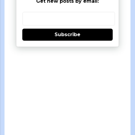
Get new posts by email:
Subscribe