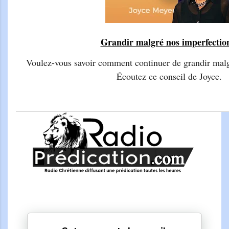
Grandir malgré nos imperfecti
Voulez-vous savoir comment continuer de grandir malg
Écoutez ce conseil de Joyce.