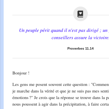
Un peuple périt quand il n'est pas dirigé ; u
conseillers assure la victoire
Proverbes 11.14
Bonjour !
Les gens me posent souvent cette question : "Comment 
je marche dans la vérité et que je ne suis pas mes sen
émotions ?" Je crois que la réponse se trouve dans la 
nous poussent à agir dans la précipitation, à faire cert