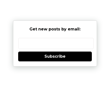
Get new posts by email:
Subscribe