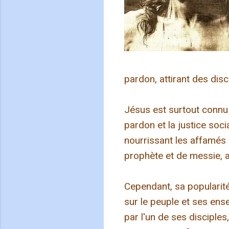
pardon, attirant des disc
Jésus est surtout connu 
pardon et la justice soc
nourrissant les affamés 
prophète et de messie, at
Cependant, sa popularité
sur le peuple et ses ense
par l'un de ses disciples