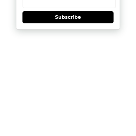
Subscribe