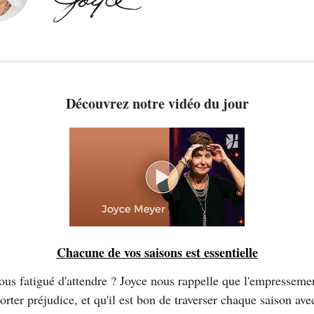
Découvrez notre vidéo du jour
Chacune de vos saisons est essentielle
ous fatigué d'attendre ? Joyce nous rappelle que l'empresseme
orter préjudice, et qu'il est bon de traverser chaque saison ave