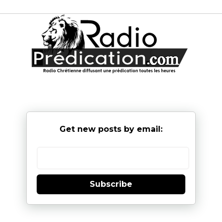
Get new posts by email:
Subscribe