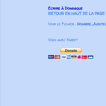
Ecrire à Dominique
RETOUR EN HAUT DE LA PAGE
Voir le Fichier :
Nombre_Auditeu
Visio avec Kmeet