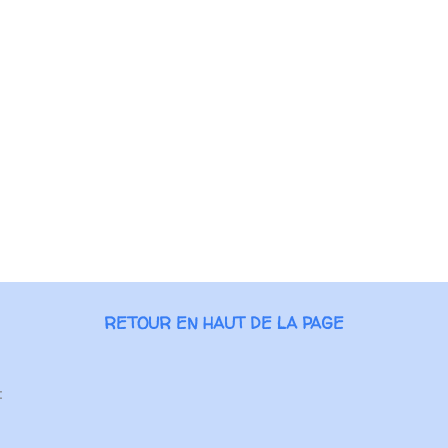
RETOUR EN HAUT DE LA PAGE
: