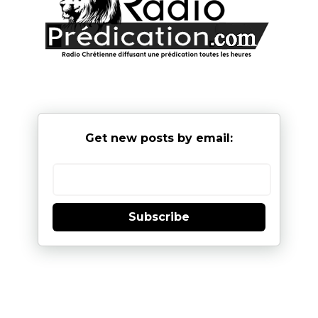
Get new posts by email:
Subscribe