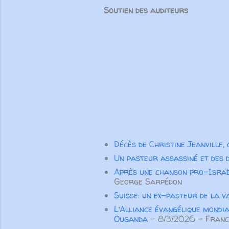
Soutien des auditeurs
Décès de Christine Jeanville,
Un pasteur assassiné et des 
Après une chanson pro-Israë
George Sarpédon
Suisse: un ex-pasteur de la v
L’Alliance évangélique mondia
Ouganda
- 8/3/2026
- Franc