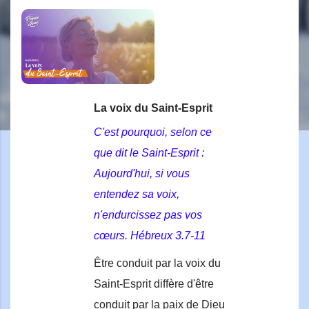
La voix du Saint-Esprit
C'est pourquoi, selon ce
que dit le Saint-Esprit :
Aujourd'hui, si vous
entendez sa voix,
n'endurcissez pas vos
cœurs. Hébreux 3.7-11
Être conduit par la voix du
Saint-Esprit diffère d'être
conduit par la paix de Dieu