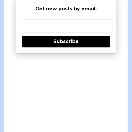
Get new posts by email:
Subscribe