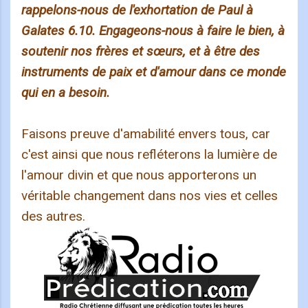
rappelons-nous de l'exhortation de Paul à
Galates 6.10. Engageons-nous à faire le bien, à
soutenir nos frères et sœurs, et à être des
instruments de paix et d'amour dans ce monde
qui en a besoin.
Faisons preuve d'amabilité envers tous, car
c'est ainsi que nous refléterons la lumière de
l'amour divin et que nous apporterons un
véritable changement dans nos vies et celles
des autres.