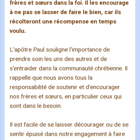
frères et sœurs dans la foi. Il les encourage
à ne pas se lasser de faire le bien, car ils
récolteront une récompense en temps
voulu.
L'apôtre Paul souligne l'importance de
prendre soin les uns des autres et de
s'entraider dans la communauté chrétienne. Il
rappelle que nous avons tous la
responsabilité de soutenir et d'encourager
nos frères et sœurs, en particulier ceux qui
sont dans le besoin.
Il est facile de se laisser décourager ou de se
sentir épuisé dans notre engagement à faire