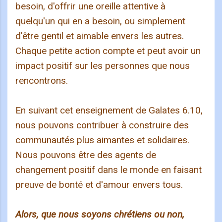
besoin, d'offrir une oreille attentive à
quelqu'un qui en a besoin, ou simplement
d'être gentil et aimable envers les autres.
Chaque petite action compte et peut avoir un
impact positif sur les personnes que nous
rencontrons.
En suivant cet enseignement de Galates 6.10,
nous pouvons contribuer à construire des
communautés plus aimantes et solidaires.
Nous pouvons être des agents de
changement positif dans le monde en faisant
preuve de bonté et d'amour envers tous.
Alors, que nous soyons chrétiens ou non,