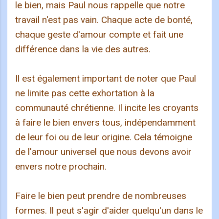
le bien, mais Paul nous rappelle que notre
travail n'est pas vain. Chaque acte de bonté,
chaque geste d'amour compte et fait une
différence dans la vie des autres.
Il est également important de noter que Paul
ne limite pas cette exhortation à la
communauté chrétienne. Il incite les croyants
à faire le bien envers tous, indépendamment
de leur foi ou de leur origine. Cela témoigne
de l'amour universel que nous devons avoir
envers notre prochain.
Faire le bien peut prendre de nombreuses
formes. Il peut s'agir d'aider quelqu'un dans le