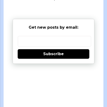
Get new posts by email:
Subscribe