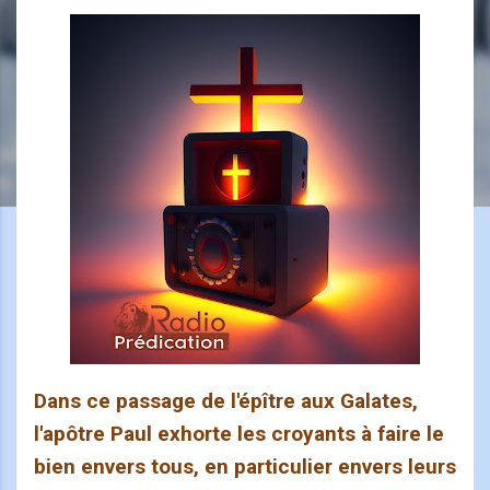
Dans ce passage de l'épître aux Galates,
l'apôtre Paul exhorte les croyants à faire le
bien envers tous, en particulier envers leurs