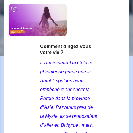
Comment dirigez-vous
votre vie ?
Ils traversèrent la Galatie
phrygienne parce que le
Saint-Esprit les avait
empêché d’annoncer la
Parole dans la province
d’Asie. Parvenus près de
la Mysie, ils se proposaient
d’aller en Bithynie ; mais,