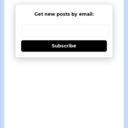
Get new posts by email:
Subscribe