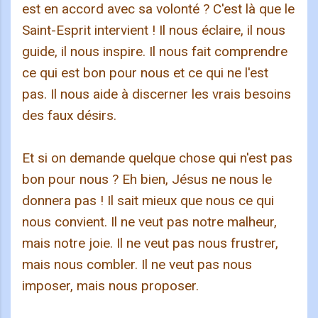
est en accord avec sa volonté ? C'est là que le
Saint-Esprit intervient ! Il nous éclaire, il nous
guide, il nous inspire. Il nous fait comprendre
ce qui est bon pour nous et ce qui ne l'est
pas. Il nous aide à discerner les vrais besoins
des faux désirs.
Et si on demande quelque chose qui n'est pas
bon pour nous ? Eh bien, Jésus ne nous le
donnera pas ! Il sait mieux que nous ce qui
nous convient. Il ne veut pas notre malheur,
mais notre joie. Il ne veut pas nous frustrer,
mais nous combler. Il ne veut pas nous
imposer, mais nous proposer.