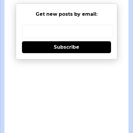
Get new posts by email:
Subscribe