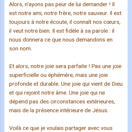
Alors, n'ayons pas peur de lui demander ! Il
est notre ami, notre frère, notre sauveur. Il est
toujours à notre écoute, il connaît nos cœurs,
il veut notre bien. Il est fidèle à sa parole : il
nous donnera ce que nous demandons en
son nom.
Et alors, notre joie sera parfaite ! Pas une joie
superficielle ou éphémère, mais une joie
profonde et durable. Une joie qui vient de Dieu
et qui rejoint notre âme. Une joie qui ne
dépend pas des circonstances extérieures,
mais de la présence intérieure de Jésus.
Voilà ce que je voulais partager avec vous