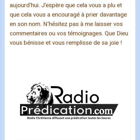
aujourd'hui. J'espère que cela vous a plu et
que cela vous a encouragé à prier davantage
en son nom. N'hésitez pas à me laisser vos
commentaires ou vos témoignages. Que Dieu
vous bénisse et vous remplisse de sa joie !