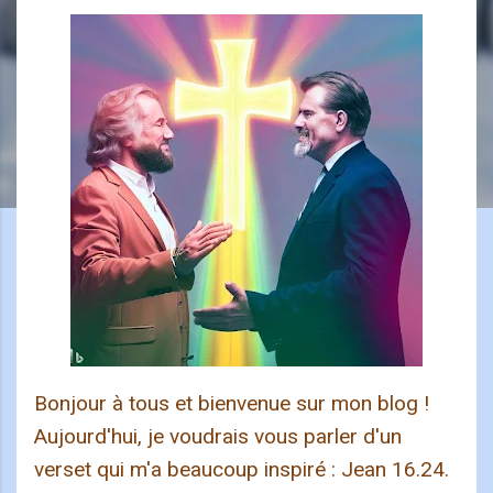
Bonjour à tous et bienvenue sur mon blog !
Aujourd'hui, je voudrais vous parler d'un
verset qui m'a beaucoup inspiré : Jean 16.24.