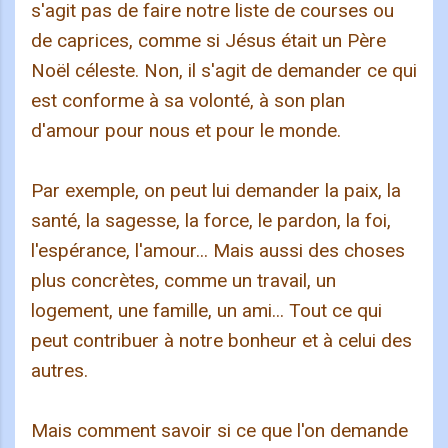
s'agit pas de faire notre liste de courses ou
de caprices, comme si Jésus était un Père
Noël céleste. Non, il s'agit de demander ce qui
est conforme à sa volonté, à son plan
d'amour pour nous et pour le monde.
Par exemple, on peut lui demander la paix, la
santé, la sagesse, la force, le pardon, la foi,
l'espérance, l'amour... Mais aussi des choses
plus concrètes, comme un travail, un
logement, une famille, un ami... Tout ce qui
peut contribuer à notre bonheur et à celui des
autres.
Mais comment savoir si ce que l'on demande