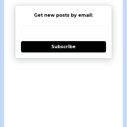
Get new posts by email:
Subscribe