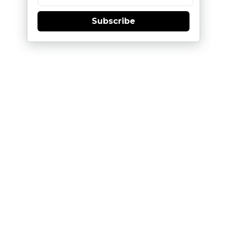
Subscribe