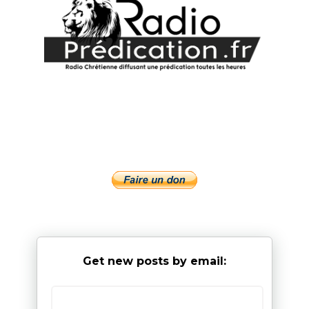
Get new posts by email: