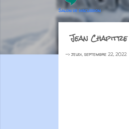
Salon de discussion
Jean Chapitre
->
jeudi, septembre 22, 2022