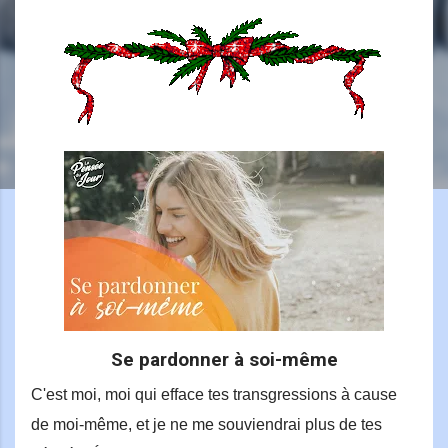
Se pardonner à soi-même
C'est moi, moi qui efface tes transgressions à cause
de moi-même, et je ne me souviendrai plus de tes