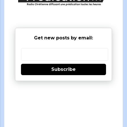
Get new posts by email:
Subscribe