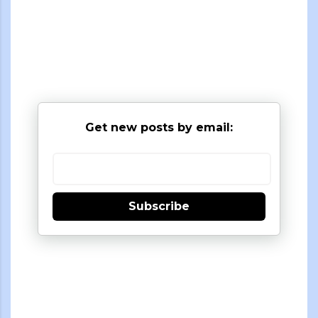
Get new posts by email:
Subscribe