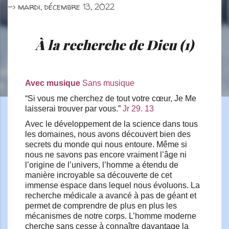
->
mardi, décembre 13, 2022
À la recherche de Dieu (1)
Avec musique
Sans musique
“Si vous me cherchez de tout votre cœur, Je Me
laisserai trouver par vous.”
Jr 29. 13
Avec le développement de la science dans tous
les domaines, nous avons découvert bien des
secrets du monde qui nous entoure. Même si
nous ne savons pas encore vraiment l’âge ni
l’origine de l’univers, l’homme a étendu de
manière incroyable sa découverte de cet
immense espace dans lequel nous évoluons. La
recherche médicale a avancé à pas de géant et
permet de comprendre de plus en plus les
mécanismes de notre corps. L’homme moderne
cherche sans cesse à connaître davantage la