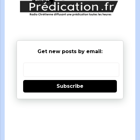
Get new posts by email:
Subscribe