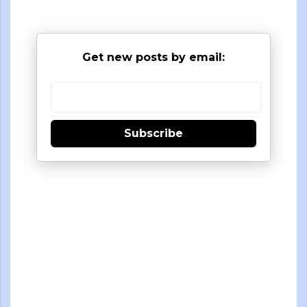
Get new posts by email:
Subscribe