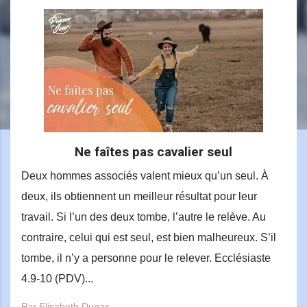
Ne faîtes pas cavalier seul
Deux hommes associés valent mieux qu’un seul. À
deux, ils obtiennent un meilleur résultat pour leur
travail. Si l’un des deux tombe, l’autre le relève. Au
contraire, celui qui est seul, est bien malheureux. S’il
tombe, il n’y a personne pour le relever. Ecclésiaste
4.9-10 (PDV)...
Par Elisabeth Dugas