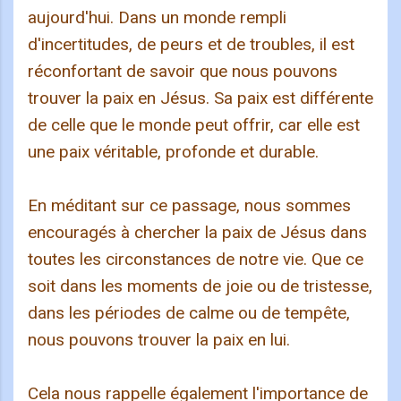
aujourd'hui. Dans un monde rempli
d'incertitudes, de peurs et de troubles, il est
réconfortant de savoir que nous pouvons
trouver la paix en Jésus. Sa paix est différente
de celle que le monde peut offrir, car elle est
une paix véritable, profonde et durable.
En méditant sur ce passage, nous sommes
encouragés à chercher la paix de Jésus dans
toutes les circonstances de notre vie. Que ce
soit dans les moments de joie ou de tristesse,
dans les périodes de calme ou de tempête,
nous pouvons trouver la paix en lui.
Cela nous rappelle également l'importance de