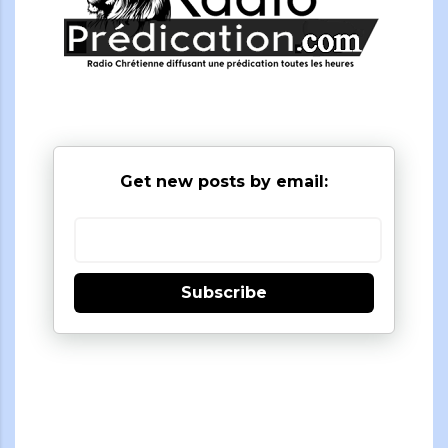
Get new posts by email:
Subscribe