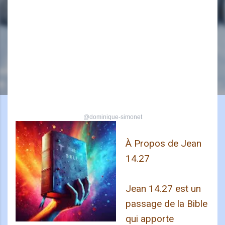
@dominique-simonet
À Propos de Jean
14.27
Jean 14.27 est un
passage de la Bible
qui apporte