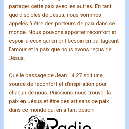
partager cette paix avec les autres. En tant
que disciples de Jésus, nous sommes
appelés à être des porteurs de paix dans ce
monde. Nous pouvons apporter réconfort et
espoir à ceux qui en ont besoin en partageant
l'amour et la paix que nous avons reçus de
Jésus.
Que le passage de Jean 14.27 soit une
source de réconfort et d'inspiration pour
chacun de nous. Puissions-nous trouver la
paix en Jésus et être des artisans de paix
dans ce monde qui en a tant besoin.