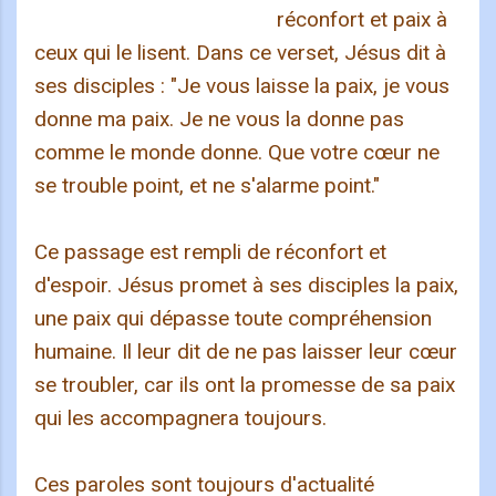
réconfort et paix à
ceux qui le lisent. Dans ce verset, Jésus dit à
ses disciples : "Je vous laisse la paix, je vous
donne ma paix. Je ne vous la donne pas
comme le monde donne. Que votre cœur ne
se trouble point, et ne s'alarme point."
Ce passage est rempli de réconfort et
d'espoir. Jésus promet à ses disciples la paix,
une paix qui dépasse toute compréhension
humaine. Il leur dit de ne pas laisser leur cœur
se troubler, car ils ont la promesse de sa paix
qui les accompagnera toujours.
Ces paroles sont toujours d'actualité