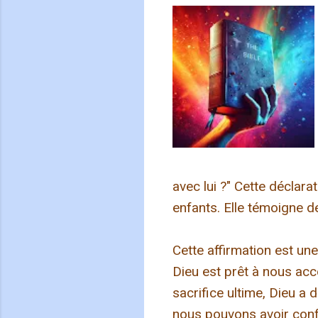
avec lui ?" Cette déclara
enfants. Elle témoigne d
Cette affirmation est un
Dieu est prêt à nous ac
sacrifice ultime, Dieu a
nous pouvons avoir confi