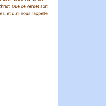
hrist. Que ce verset soit
s, et qu'il nous rappelle