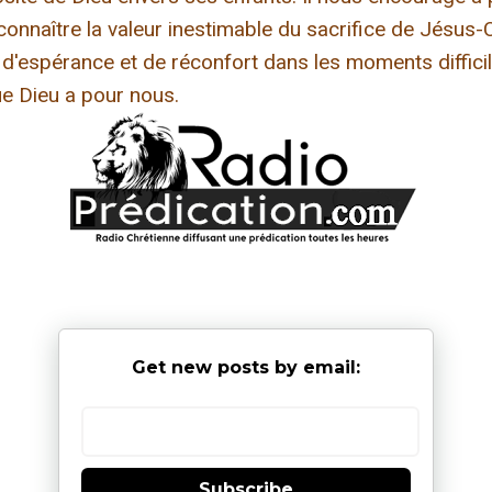
connaître la valeur inestimable du sacrifice de Jésus-C
'espérance et de réconfort dans les moments difficile
ue Dieu a pour nous.
Get new posts by email:
Subscribe