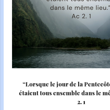
“Lorsque le jour de la Pentecôte
étaient tous ensemble dans le m
2. 1