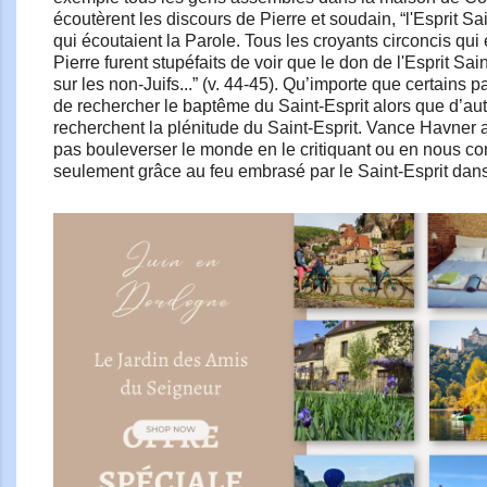
écoutèrent les discours de Pierre et soudain, “l'Esprit S
qui écoutaient la Parole. Tous les croyants circoncis qui
Pierre furent stupéfaits de voir que le don de l'Esprit Sai
sur les non-Juifs...” (v. 44-45). Qu’importe que certains p
de rechercher le baptême du Saint-Esprit alors que d’autr
recherchent la plénitude du Saint-Esprit. Vance Havner a 
pas bouleverser le monde en le critiquant ou en nous con
seulement grâce au feu embrasé par le Saint-Esprit dans 