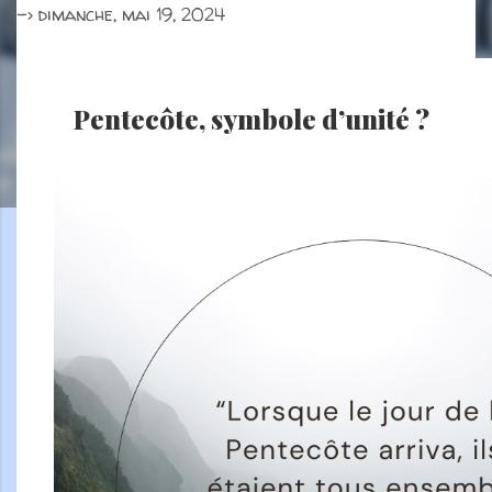
->
dimanche, mai 19, 2024
Pentecôte, symbole d’unité ?