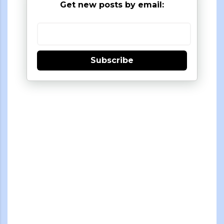
Get new posts by email:
Subscribe