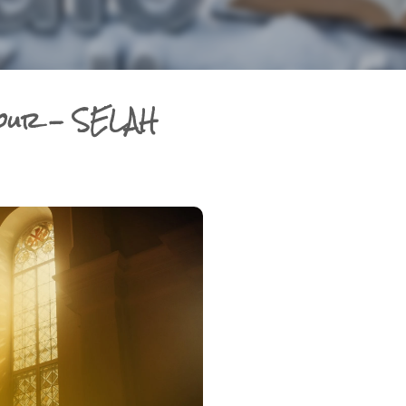
Jour - SELAH