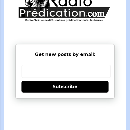
Get new posts by email:
Subscribe