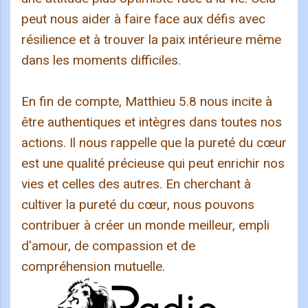
peut nous aider à faire face aux défis avec
résilience et à trouver la paix intérieure même
dans les moments difficiles.
En fin de compte, Matthieu 5.8 nous incite à
être authentiques et intègres dans toutes nos
actions. Il nous rappelle que la pureté du cœur
est une qualité précieuse qui peut enrichir nos
vies et celles des autres. En cherchant à
cultiver la pureté du cœur, nous pouvons
contribuer à créer un monde meilleur, empli
d'amour, de compassion et de
compréhension mutuelle.