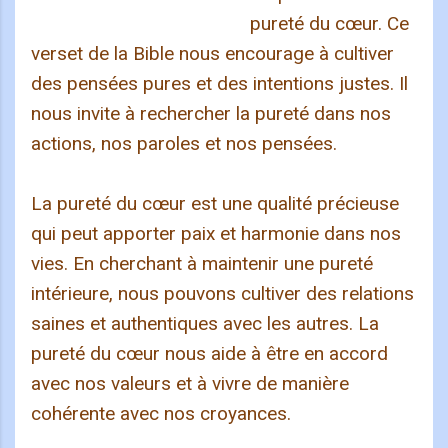
pureté du cœur. Ce
verset de la Bible nous encourage à cultiver
des pensées pures et des intentions justes. Il
nous invite à rechercher la pureté dans nos
actions, nos paroles et nos pensées.
La pureté du cœur est une qualité précieuse
qui peut apporter paix et harmonie dans nos
vies. En cherchant à maintenir une pureté
intérieure, nous pouvons cultiver des relations
saines et authentiques avec les autres. La
pureté du cœur nous aide à être en accord
avec nos valeurs et à vivre de manière
cohérente avec nos croyances.