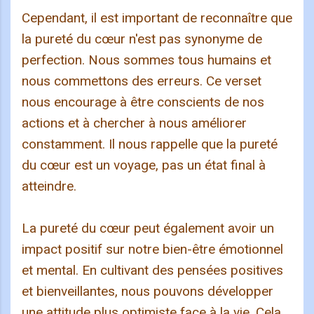
Cependant, il est important de reconnaître que
la pureté du cœur n'est pas synonyme de
perfection. Nous sommes tous humains et
nous commettons des erreurs. Ce verset
nous encourage à être conscients de nos
actions et à chercher à nous améliorer
constamment. Il nous rappelle que la pureté
du cœur est un voyage, pas un état final à
atteindre.
La pureté du cœur peut également avoir un
impact positif sur notre bien-être émotionnel
et mental. En cultivant des pensées positives
et bienveillantes, nous pouvons développer
une attitude plus optimiste face à la vie. Cela