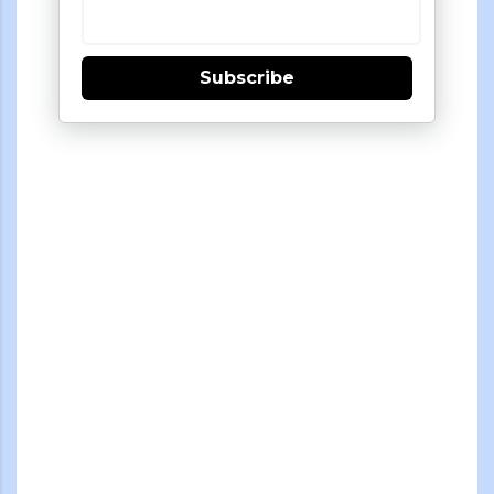
Subscribe