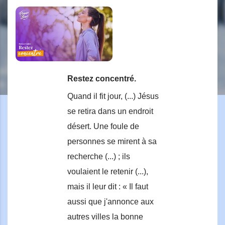
Restez concentré.
Quand il fit jour, (...) Jésus
se retira dans un endroit
désert. Une foule de
personnes se mirent à sa
recherche (...) ; ils
voulaient le retenir (...),
mais il leur dit : « Il faut
aussi que j'annonce aux
autres villes la bonne