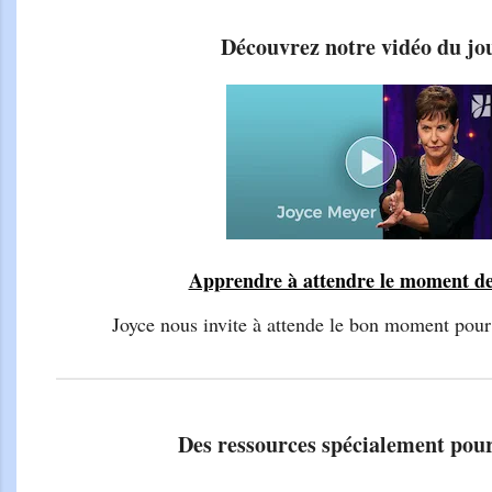
Découvrez notre vidéo du jo
Apprendre à attendre le moment d
Joyce nous invite à attende le bon moment pour
Des ressources spécialement pou