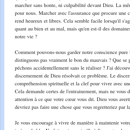
marcher sans honte, ni culpabilité devant Dieu. La mê
pour nous. Marcher avec l'assurance que procure une 
rend heureux et libres. Cela semble facile lorsqu'il s'ag
quant au bien et au mal, mais qu'en est-il des domaine
notre vie ?
Comment pouvons-nous garder notre conscience pure 
distinguons pas vraiment le bon du mauvais ? Que se pa
péchons accidentellement sans le réaliser ? J'ai découv
discernement de Dieu résolvait ce problème. Le discern
compréhension spirituelle et la clef pour vivre avec u
Cela demande certes de l'entrainement, mais ne vous 
attention à ce que votre cœur vous dit. Dieu vous avert
devriez pas faire une chose que vous regretteriez par l
Je vous encourage à vivre de manière à maintenir votr