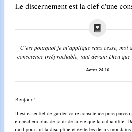
Le discernement est la clef d'une con
C’est pourquoi je m’applique sans cesse, moi a
conscience irréprochable, tant devant Dieu que
Actes 24.16
Bonjour !
Il est essentiel de garder votre conscience pure parce 
empêchera plus de jouir de la vie que la culpabilité. D
qu'il poursuit la discipline et évite les désirs mondains