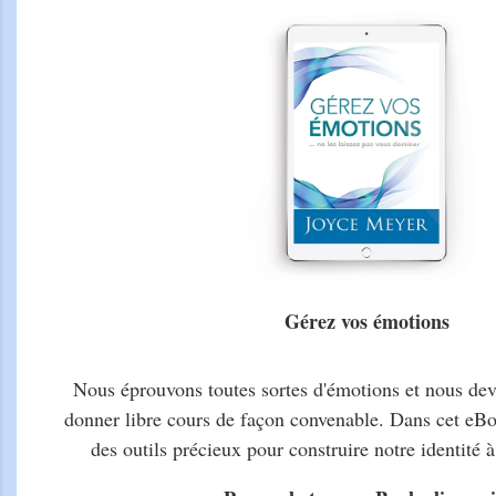
Gérez vos émotions
Nous éprouvons toutes sortes d'émotions et nous dev
donner libre cours de façon convenable. Dans cet eB
des outils précieux pour construire notre identité à