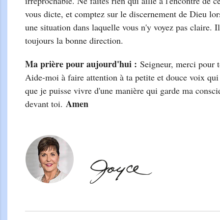
irréprochable. Ne faites rien qui aille à l'encontre de 
vous dicte, et comptez sur le discernement de Dieu lor
une situation dans laquelle vous n'y voyez pas claire. 
toujours la bonne direction.
Ma prière pour aujourd'
hui :
Seigneur, merci pour 
Aide-moi à faire attention à ta petite et douce voix qu
que je puisse vivre d'une manière qui garde ma conscie
Amen
devant toi.