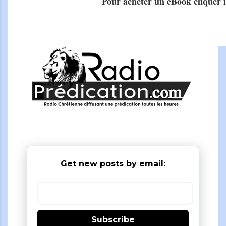
Pour acheter un eBook cliquer i
Get new posts by email:
Subscribe