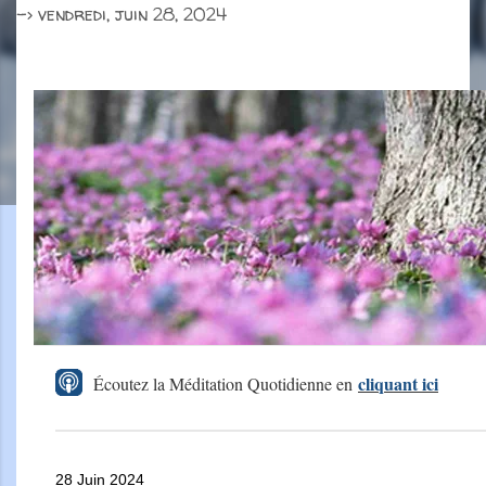
->
vendredi, juin 28, 2024
cliquant ici
Écoutez la Méditation Quotidienne en
28 Juin 2024