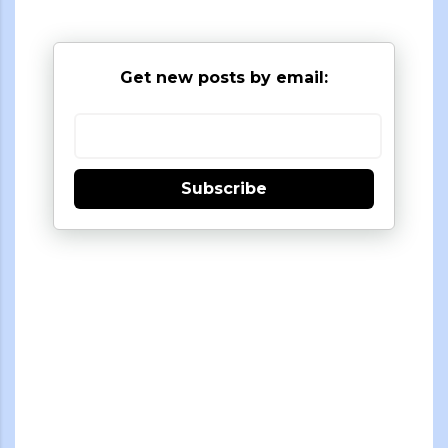
Get new posts by email:
Subscribe