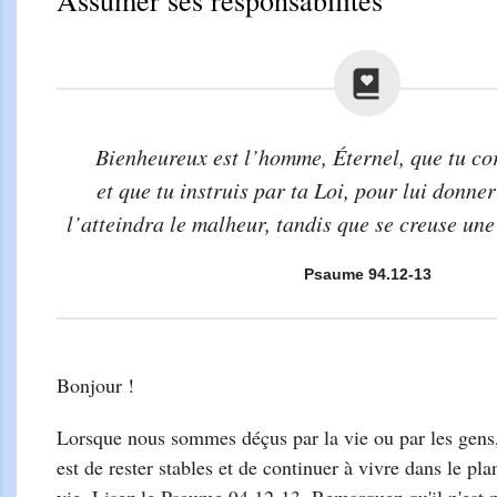
Assumer ses responsabilités
Bienheureux est l’homme, Éternel, que tu co
et que tu instruis par ta Loi, pour lui donne
l’atteindra le malheur, tandis que se creuse une
Psaume 94.12-13
Bonjour !
Lorsque nous sommes déçus par la vie ou par les gens,
est de rester stables et de continuer à vivre dans le pl