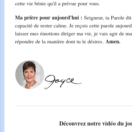
cette vie bénie qu'il a prévue pour vous.
Ma prière pour aujourd'
hui :
Seigneur, ta Parole dit
capacité de rester calme. Je reçois cette parole aujourd
laisser mes émotions diriger ma vie, je vais agir de ma
Amen.
répondre de la manière dont tu le désires.
Découvrez notre vidéo du jo