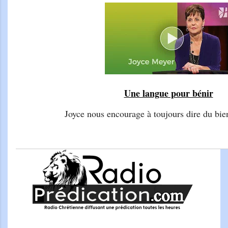
Une langue pour bénir
Joyce nous encourage à toujours dire du bien