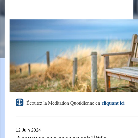
cliquant ici
Écoutez la Méditation Quotidienne en
12 Juin 2024