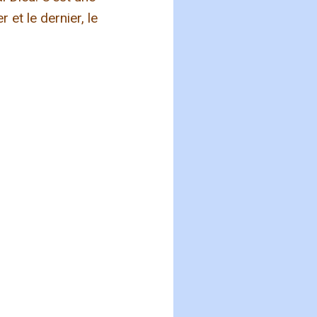
r et le dernier, le