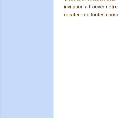
invitation à trouver notre
créateur de toutes choses