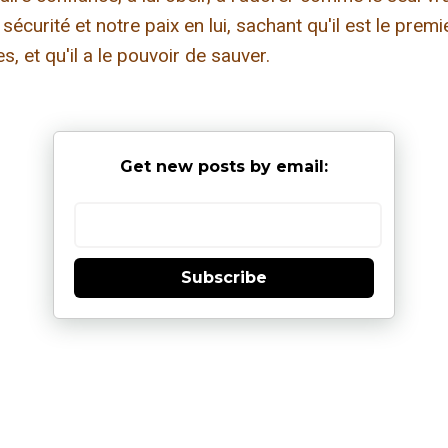
 sécurité et notre paix en lui, sachant qu'il est le premie
, et qu'il a le pouvoir de sauver.
Get new posts by email:
Subscribe